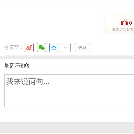
0
该内容对我有
分享至：
|
收藏
最新评论(0)