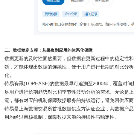
二、数据稳定支撑：从采集到应用的体系化保障
数据更新的及时性固然重要，但数据在更新过程中的稳定性和
断，才能体现出数据的连续性，便于用户进行长期的对比分析
化。
特易资讯
(TOPEASE)
的数据最早可追溯至
2000年，覆盖时
足用户进行长期趋势对比和季节性波动分析的需求。无论是上
流，都有对应的机制保障数据服务的持续运行，避免因供应商
特易是上海数据交易所首批数据供应方认证企业，其数据产品
用均经过审核机制，保障数据来源的持续性与稳定性。