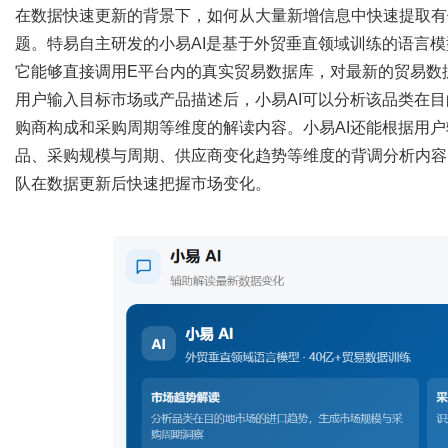
在数据快速更新的背景下，如何从大量新增信息中快速提取有
题。特易自主研发的小易
AI是基于外贸垂直领域训练的语言
它能够直接调用E平台内的真实贸易数据库，对最新的贸易数
用户输入目标市场或产品描述后，小易
AI可以分析该品类在
购商构成和采购周期等维度的解读内容。小易AI还能根据用
品、采购规模与周期、供应商变化趋势等维度的背调分析内容
队在数据更新后快速把握市场变化。