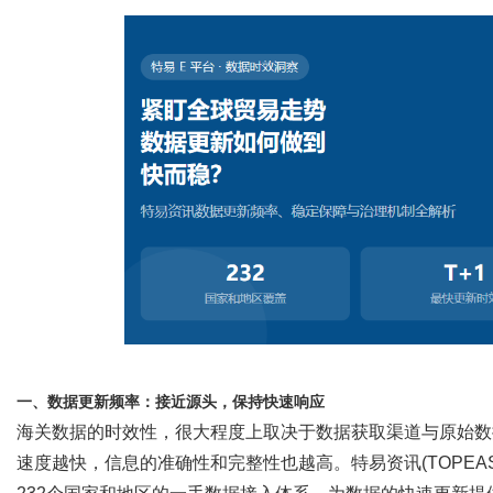
网
一、数据更新频率：接近源头，保持快速响应
海关数据的时效性，很大程度上取决于数据获取渠道与原始数
速度越快，信息的准确性和完整性也越高。
特易资讯
(TOPEA