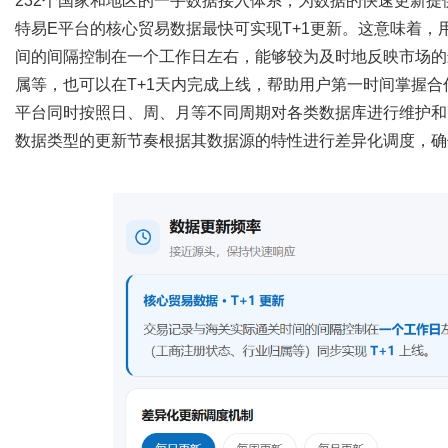
232个国家和地区的一手数据接入体系，为数据的快速更新提
特易
E平台的核心贸易数据最快可实现T+1更新。这意味着
间的间隔控制在一个工作日左右，能够较为及时地反映市场的
属等，也可以在T+1天内完成上线，帮助用户第一时间掌握
平台同时按照日、周、月等不同周期对各类数据库进行维护和
数据类型的更新节奏根据其数据源的特性进行差异化调度，确