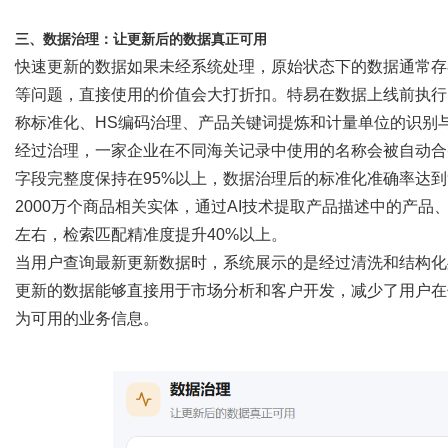
三、数据治理：让更新后的数据真正可用
快速更新的数据如果未经系统处理，原始状态下的数据通常存
等问题，直接使用的价值会大打折扣。特易在数据上线前执行
称标准化、
HS编码治理、产品关键词提炼和计量单位的识别
经过治理，一家企业在不同海关记录中使用的名称会被自动合
字段完整度保持在95%以上，数据治理后的标准化准确率达到
2000万个商品相关实体，通过AI技术提取产品描述中的产品
左右，检索匹配精准度提升40%以上。
当用户查询最新更新数据时，系统展示的是经过清洗和结构化
更新的数据能够直接用于市场分析和客户开发，减少了用户在
为可用的业务信息。