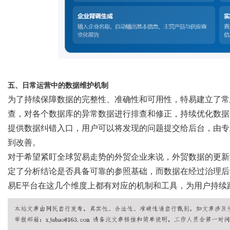
五、日常运营中的数据维护机制
为了持续保障数据的完整性、准确性和可用性，特易建立了常
查，对各个数据库的异常数据进行排查和修正，持续优化数据
提供数据纠错入口，用户可以将发现的问题提交给后台，由专
到改善。
对于希望紧盯全球贸易走势的外贸企业来说，外贸数据的更新
定了分析结论是否具备可靠的参照基础，而数据在经过治理后
易
E平台在这几个维度上都有对应的机制和工具，为用户持续