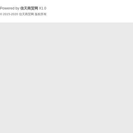
Powered by
信天商贸网
X1.0
© 2015-2020
信天商贸网
版权所有