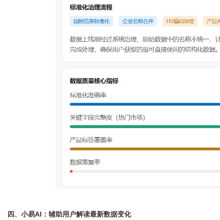
四、小易
AI：辅助用户解读最新数据变化