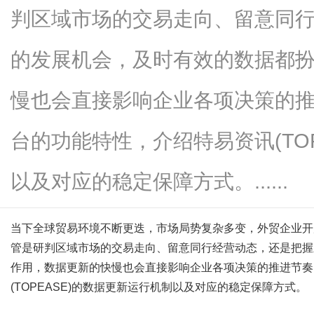
判区域市场的交易走向、留意同
的发展机会，及时有效的数据都
商
慢也会直接影响企业各项决策的推
台的功能特性，介绍特易资讯(TO
以及对应的稳定保障方式。......
当下全球贸易环境不断更迭，市场局势复杂多变，外贸企业开
贸
管是研判区域市场的交易走向、留意同行经营动态，还是把握
作用，数据更新的快慢也会直接影响企业各项决策的推进节奏
(TOPEASE)
的数据更新运行机制以及对应的稳定保障方式。