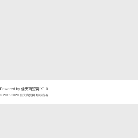
Powered by
信天商贸网
X1.0
© 2015-2020
信天商贸网
版权所有