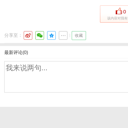
0
该内容对我有
分享至：
|
收藏
最新评论(0)