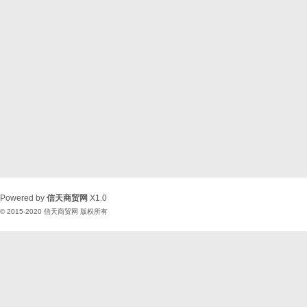
Powered by
信天商贸网
X1.0
© 2015-2020
信天商贸网
版权所有