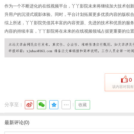
作为一个不断进化的在线视频平台，丫丫影院未来将继续加大技术创新
升用户的沉浸式观影体验。同时，平台计划拓展更多优质内容的版权
综上所述，丫丫影院凭借其丰富的内容资源、先进的技术和优质的服
网
内容的持续丰富，丫丫影院将在未来的在线视频领域占据更重要的位
0
该内容对我有
分享至：
|
收藏
最新评论(0)