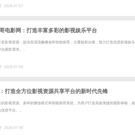
 2026-07-07
哥电影网：打造丰富多彩的影视娱乐平台
丰富影视资源，提供高清流畅播放和智能推荐，注重版权合规，致力打造优质影视娱乐
化观影需求。...
 2026-07-08
：打造全方位影视资源共享平台的新时代先锋
富的影视资源、多样的播放模式和智能推荐系统，为用户打造高效便捷的观影体验，成
优质平台。...
 2026-07-08